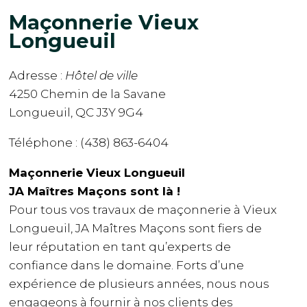
Maçonnerie Vieux
Longueuil
Adresse :
Hôtel de ville
4250 Chemin de la Savane
Longueuil, QC J3Y 9G4
Téléphone : (438) 863-6404
Maçonnerie Vieux Longueuil
JA Maîtres Maçons sont là !
Pour tous vos travaux de maçonnerie à Vieux
Longueuil, JA Maîtres Maçons sont fiers de
leur réputation en tant qu’experts de
confiance dans le domaine. Forts d’une
expérience de plusieurs années, nous nous
engageons à fournir à nos clients des