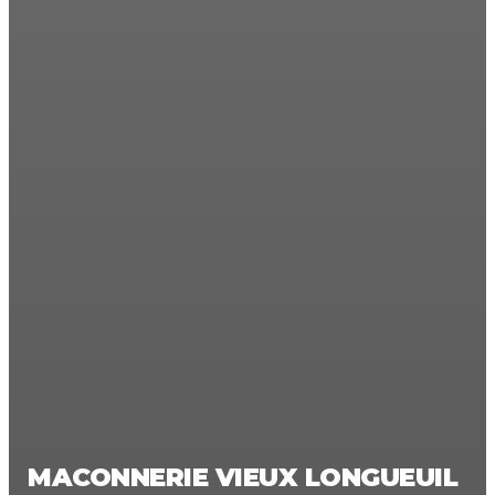
MACONNERIE VIEUX LONGUEUIL