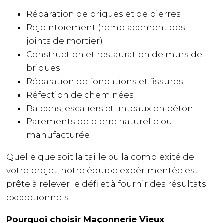
Réparation de briques et de pierres
Rejointoiement (remplacement des
joints de mortier)
Construction et restauration de murs de
briques
Réparation de fondations et fissures
Réfection de cheminées
Balcons, escaliers et linteaux en béton
Parements de pierre naturelle ou
manufacturée
Quelle que soit la taille ou la complexité de
votre projet, notre équipe expérimentée est
prête à relever le défi et à fournir des résultats
exceptionnels.
Pourquoi choisir Maçonnerie Vieux