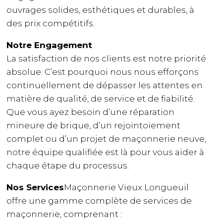
ouvrages solides, esthétiques et durables, à
des prix compétitifs.
Notre Engagement
La satisfaction de nos clients est notre priorité
absolue. C’est pourquoi nous nous efforçons
continuellement de dépasser les attentes en
matière de qualité, de service et de fiabilité.
Que vous ayez besoin d’une réparation
mineure de brique, d’un rejointoiement
complet ou d’un projet de maçonnerie neuve,
notre équipe qualifiée est là pour vous aider à
chaque étape du processus.
Nos Services
Maçonnerie Vieux Longueuil
offre une gamme complète de services de
maçonnerie, comprenant :