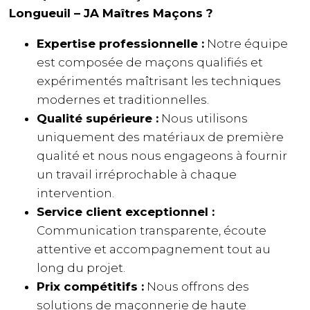
Longueuil – JA Maîtres Maçons ?
Expertise professionnelle :
Notre équipe
est composée de maçons qualifiés et
expérimentés maîtrisant les techniques
modernes et traditionnelles.
Qualité supérieure :
Nous utilisons
uniquement des matériaux de première
qualité et nous nous engageons à fournir
un travail irréprochable à chaque
intervention.
Service client exceptionnel :
Communication transparente, écoute
attentive et accompagnement tout au
long du projet.
Prix compétitifs :
Nous offrons des
solutions de maçonnerie de haute