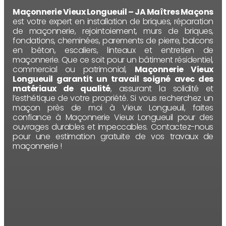
Maçonnerie Vieux Longueuil – JA Maîtres Maçons
est votre expert en installation de briques, réparation
de maçonnerie, rejointoiement, murs de briques,
fondations, cheminées, parements de pierre, balcons
en béton, escaliers, linteaux et entretien de
maçonnerie. Que ce soit pour un bâtiment résidentiel,
commercial ou patrimonial,
Maçonnerie Vieux
Longueuil garantit un travail soigné avec des
matériaux de qualité
, assurant la solidité et
l’esthétique de votre propriété. Si vous recherchez un
maçon près de moi à Vieux Longueuil, faites
confiance à Maçonnerie Vieux Longueuil pour des
ouvrages durables et impeccables. Contactez-nous
pour une estimation gratuite de vos travaux de
maçonnerie !