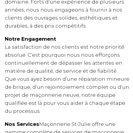
domaine. Forts d’une expérience de plusieurs
années, nous nous engageons à fournir à nos
clients des ouvrages solides, esthétiques et
durables, à des prix compétitifs.
Notre Engagement
La satisfaction de nos clients est notre priorité
absolue. C’est pourquoi nous nous efforçons
continuellement de dépasser les attentes en
matière de qualité, de service et de fiabilité.
Que vous ayez besoin d’une réparation mineure
de brique, d’un rejointoiement complet ou d’un
projet de maçonnerie neuve, notre équipe
qualifiée est là pour vous aider à chaque étape
du processus.
Nos Services
Maçonnerie St-Julie offre une
gamme complète de services de maçonnerie,