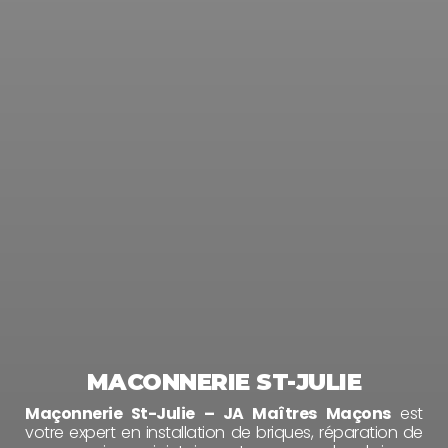
MACONNERIE ST-JULIE
Maçonnerie St-Julie – JA Maîtres Maçons
est
votre expert en installation de briques, réparation de