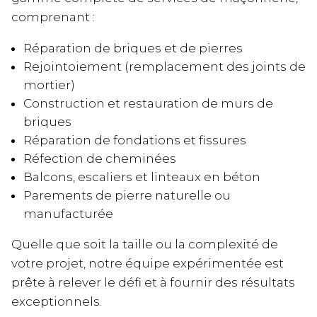
comprenant :
Réparation de briques et de pierres
Rejointoiement (remplacement des joints de
mortier)
Construction et restauration de murs de
briques
Réparation de fondations et fissures
Réfection de cheminées
Balcons, escaliers et linteaux en béton
Parements de pierre naturelle ou
manufacturée
Quelle que soit la taille ou la complexité de
votre projet, notre équipe expérimentée est
prête à relever le défi et à fournir des résultats
exceptionnels.