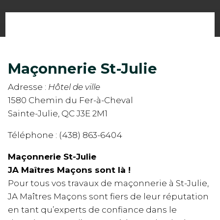
Maçonnerie St-Julie
Adresse :
Hôtel de ville
1580 Chemin du Fer-à-Cheval
Sainte-Julie, QC J3E 2M1
Téléphone : (438) 863-6404
Maçonnerie St-Julie
JA Maîtres Maçons sont là !
Pour tous vos travaux de maçonnerie à St-Julie,
JA Maîtres Maçons sont fiers de leur réputation
en tant qu’experts de confiance dans le