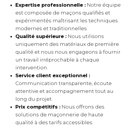
Expertise professionnelle :
Notre équipe
est composée de maçons qualifiés et
expérimentés maîtrisant les techniques
modernes et traditionnelles.
Qualité supérieure :
Nous utilisons
uniquement des matériaux de première
qualité et nous nous engageons à fournir
un travail irréprochable à chaque
intervention.
Service client exceptionnel :
Communication transparente, écoute
attentive et accompagnement tout au
long du projet.
Prix compétitifs :
Nous offrons des
solutions de maçonnerie de haute
qualité à des tarifs accessibles.