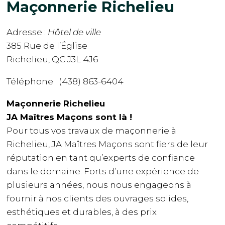
Maçonnerie Richelieu
Adresse :
Hôtel de ville
385 Rue de l’Église
Richelieu, QC J3L 4J6
Téléphone : (438) 863-6404
Maçonnerie Richelieu
JA Maîtres Maçons sont là !
Pour tous vos travaux de maçonnerie à
Richelieu, JA Maîtres Maçons sont fiers de leur
réputation en tant qu’experts de confiance
dans le domaine. Forts d’une expérience de
plusieurs années, nous nous engageons à
fournir à nos clients des ouvrages solides,
esthétiques et durables, à des prix