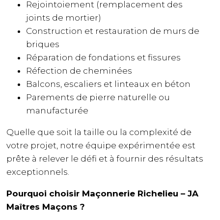
Rejointoiement (remplacement des
joints de mortier)
Construction et restauration de murs de
briques
Réparation de fondations et fissures
Réfection de cheminées
Balcons, escaliers et linteaux en béton
Parements de pierre naturelle ou
manufacturée
Quelle que soit la taille ou la complexité de
votre projet, notre équipe expérimentée est
prête à relever le défi et à fournir des résultats
exceptionnels.
Pourquoi choisir Maçonnerie Richelieu – JA
Maîtres Maçons ?