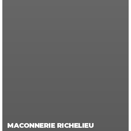
MACONNERIE RICHELIEU