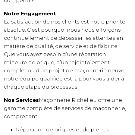
compétitifs.
Notre Engagement
La satisfaction de nos clients est notre priorité
absolue. C’est pourquoi nous nous efforçons
continuellement de dépasser les attentes en
matière de qualité, de service et de fiabilité.
Que vous ayez besoin d’une réparation
mineure de brique, d’un rejointoiement
complet ou d’un projet de maçonnerie neuve,
notre équipe qualifiée est là pour vous aider à
chaque étape du processus.
Nos Services
Maçonnerie Richelieu offre une
gamme complète de services de maçonnerie,
comprenant :
Réparation de briques et de pierres