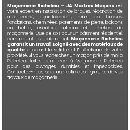
Maçonnerie Richelieu – JA Maîtres Maçons
est
votre expert en installation de briques, réparation de
maçonnerie, rejointoiement, murs de briques,
fondations, cheminées, parements de pierre, balcons
en béton, escaliers, linteaux et entretien de
maçonnerie. Que ce soit pour un bâtiment résidentiel,
commercial ou patrimonial,
Maçonnerie Richelieu
garantit un travail soigné avec des matériaux de
qualité
, assurant la solidité et l’esthétique de votre
propriété. Si vous recherchez un maçon près de moi à
Richelieu, faites confiance à Maçonnerie Richelieu
pour des ouvrages durables et impeccables.
Contactez-nous pour une estimation gratuite de vos
travaux de maçonnerie !