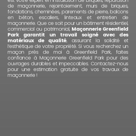
est votre expert en installation de briques, réparation
de maçonnerie, rejointoiement, murs de briques,
fondations, cheminées, parements de pierre, balcons
en béton, escaliers, linteaux et entretien de
maçonnerie. Que ce soit pour un bâtiment résidentiel,
commercial ou patrimonial,
Maçonnerie Greenfield
Park garantit un travail soigné avec des
matériaux de qualité
, assurant la solidité et
l’esthétique de votre propriété. Si vous recherchez un
maçon près de moi à Greenfield Park, faites
confiance à Maçonnerie Greenfield Park pour des
ouvrages durables et impeccables. Contactez-nous
pour une estimation gratuite de vos travaux de
maçonnerie !