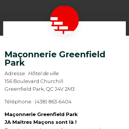
Maçonnerie Greenfield
Park
Adresse :
Hôtel de ville
156 Boulevard Churchill
Greenfield Park, QC J4V 2M3
Téléphone : (438) 863-6404
Maçonnerie Greenfield Park
JA Maîtres Maçons sont là !