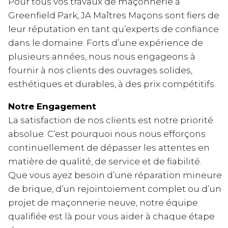
Pour tous vos travaux de maçonnerie à
Greenfield Park, JA Maîtres Maçons sont fiers de
leur réputation en tant qu’experts de confiance
dans le domaine. Forts d’une expérience de
plusieurs années, nous nous engageons à
fournir à nos clients des ouvrages solides,
esthétiques et durables, à des prix compétitifs.
Notre Engagement
La satisfaction de nos clients est notre priorité
absolue. C’est pourquoi nous nous efforçons
continuellement de dépasser les attentes en
matière de qualité, de service et de fiabilité.
Que vous ayez besoin d’une réparation mineure
de brique, d’un rejointoiement complet ou d’un
projet de maçonnerie neuve, notre équipe
qualifiée est là pour vous aider à chaque étape