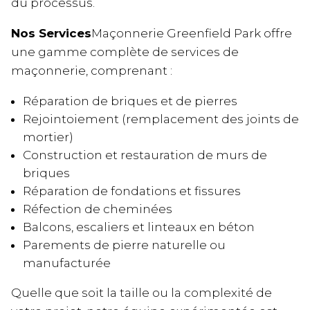
du processus.
Nos Services
Maçonnerie Greenfield Park offre
une gamme complète de services de
maçonnerie, comprenant :
Réparation de briques et de pierres
Rejointoiement (remplacement des joints de
mortier)
Construction et restauration de murs de
briques
Réparation de fondations et fissures
Réfection de cheminées
Balcons, escaliers et linteaux en béton
Parements de pierre naturelle ou
manufacturée
Quelle que soit la taille ou la complexité de