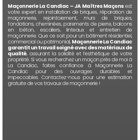
Maçonnerie La Candiac – JA Maîtres Maçons
est
votre expert en installation de briques, réparation de
maçonnerie, rejointoiement, murs de briques,
fondations, cheminées, parements de pierre, balcons
en béton, escaliers, linteaux et entretien de
maçonnerie. Que ce soit pour un bâtiment résidentiel,
commercial ou patrimonial,
Maçonnerie La Candiac
garantit un travail soigné avec des matériaux de
qualité
, assurant la solidité et l’esthétique de votre
propriété. Si vous recherchez un maçon près de moi à
La Candiac, faites confiance à Maçonnerie La
Candiac pour des ouvrages durables et
impeccables. Contactez-nous pour une estimation
gratuite de vos travaux de maçonnerie !