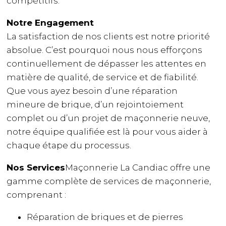
compétitifs.
Notre Engagement
La satisfaction de nos clients est notre priorité
absolue. C’est pourquoi nous nous efforçons
continuellement de dépasser les attentes en
matière de qualité, de service et de fiabilité.
Que vous ayez besoin d’une réparation
mineure de brique, d’un rejointoiement
complet ou d’un projet de maçonnerie neuve,
notre équipe qualifiée est là pour vous aider à
chaque étape du processus.
Nos Services
Maçonnerie La Candiac offre une
gamme complète de services de maçonnerie,
comprenant :
Réparation de briques et de pierres