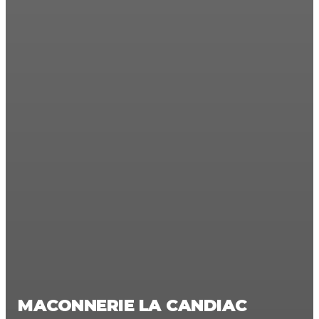
MACONNERIE LA CANDIAC