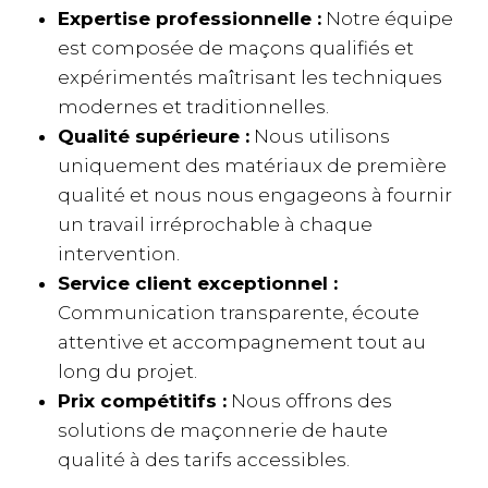
Expertise professionnelle :
Notre équipe
est composée de maçons qualifiés et
expérimentés maîtrisant les techniques
modernes et traditionnelles.
Qualité supérieure :
Nous utilisons
uniquement des matériaux de première
qualité et nous nous engageons à fournir
un travail irréprochable à chaque
intervention.
Service client exceptionnel :
Communication transparente, écoute
attentive et accompagnement tout au
long du projet.
Prix compétitifs :
Nous offrons des
solutions de maçonnerie de haute
qualité à des tarifs accessibles.