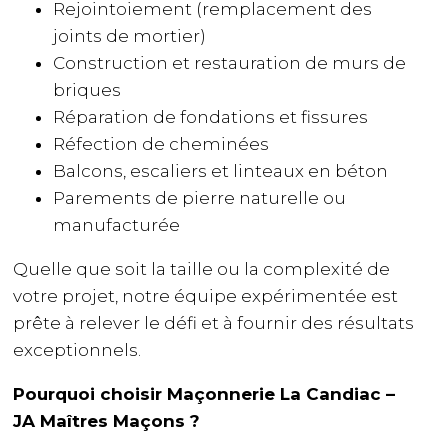
Rejointoiement (remplacement des
joints de mortier)
Construction et restauration de murs de
briques
Réparation de fondations et fissures
Réfection de cheminées
Balcons, escaliers et linteaux en béton
Parements de pierre naturelle ou
manufacturée
Quelle que soit la taille ou la complexité de
votre projet, notre équipe expérimentée est
prête à relever le défi et à fournir des résultats
exceptionnels.
Pourquoi choisir Maçonnerie La Candiac –
JA Maîtres Maçons ?