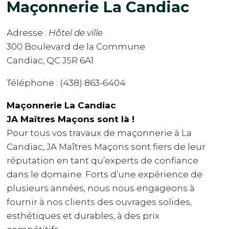
Maçonnerie La Candiac
Adresse :
Hôtel de ville
300 Boulevard de la Commune
Candiac, QC J5R 6A1
Téléphone : (438) 863-6404
Maçonnerie La Candiac
JA Maîtres Maçons sont là !
Pour tous vos travaux de maçonnerie à La
Candiac, JA Maîtres Maçons sont fiers de leur
réputation en tant qu’experts de confiance
dans le domaine. Forts d’une expérience de
plusieurs années, nous nous engageons à
fournir à nos clients des ouvrages solides,
esthétiques et durables, à des prix